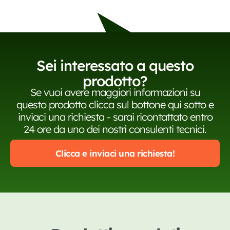
Sei interessato a questo
prodotto?
Se vuoi avere maggiori informazioni su
questo prodotto clicca sul bottone qui sotto e
inviaci una richiesta - sarai ricontattato entro
24 ore da uno dei nostri consulenti tecnici.
Clicca e inviaci una richiesta!