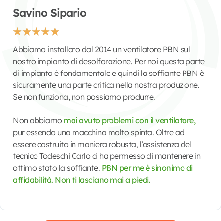
Savino Sipario
★
★
★
★
★
Abbiamo installato dal 2014 un ventilatore PBN sul
nostro impianto di desolforazione. Per noi questa parte
di impianto è fondamentale e quindi la soffiante PBN è
sicuramente una parte critica nella nostra produzione.
Se non funziona, non possiamo produrre.
Non abbiamo
mai avuto problemi con il ventilatore,
pur essendo una macchina molto spinta. Oltre ad
essere costruito in maniera robusta, l’assistenza del
tecnico Todeschi Carlo ci ha permesso di mantenere in
ottimo stato la soffiante.
PBN per me è sinonimo di
affidabilità. Non ti lasciano mai a piedi.