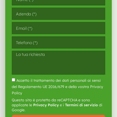
Accetto il trattamento dei dati personali ai sensi
del Regolamento UE 2016/679 e della vostra Privacy
Policy
Questo sito è protetto da reCAPTCHA e sono
applicate le
Privacy Policy
e i
Termini di servizio
di
Google.