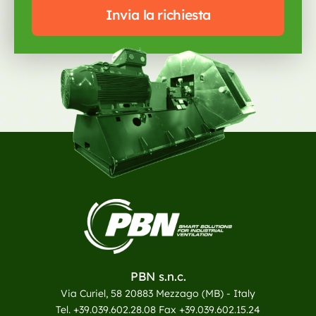
Invia la richiesta
PBN s.n.c.
Via Curiel, 58 20883 Mezzago (MB) - Italy
Tel. +39.039.602.28.08 Fax +39.039.602.15.24