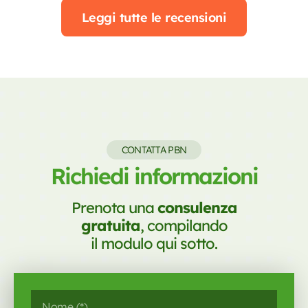
Leggi tutte le recensioni
CONTATTA PBN
Richiedi informazioni
Prenota una
consulenza
gratuita
, compilando
il modulo qui sotto.